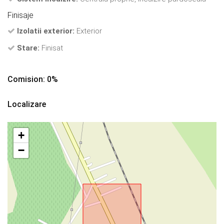
Finisaje
Izolatii exterior:
Exterior
Stare:
Finisat
Comision: 0%
Localizare
+
−