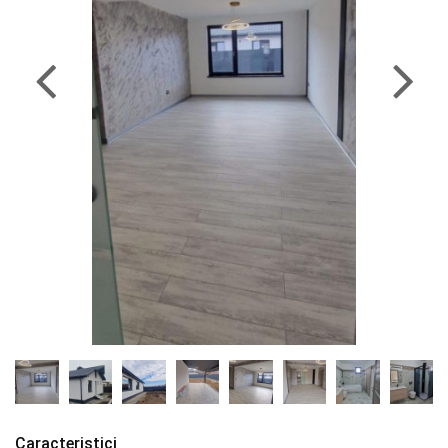
Caracteristici