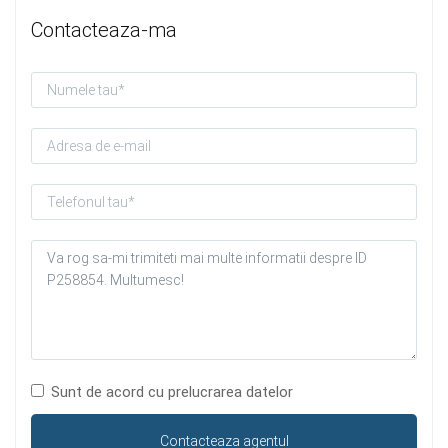
Contacteaza-ma
Sunt de acord cu prelucrarea datelor