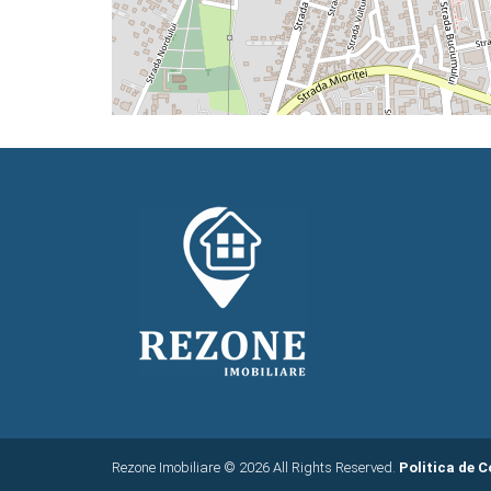
Rezone Imobiliare © 2026 All Rights Reserved.
Politica de C