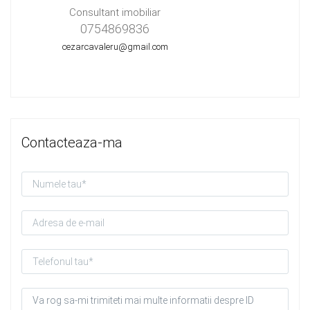
Consultant imobiliar
0754869836
cezarcavaleru@gmail.com
Contacteaza-ma