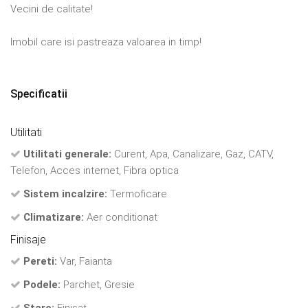
Vecini de calitate!
Imobil care isi pastreaza valoarea in timp!
Specificatii
Utilitati
Utilitati generale:
Curent, Apa, Canalizare, Gaz, CATV,
Telefon, Acces internet, Fibra optica
Sistem incalzire:
Termoficare
Climatizare:
Aer conditionat
Finisaje
Pereti:
Var, Faianta
Podele:
Parchet, Gresie