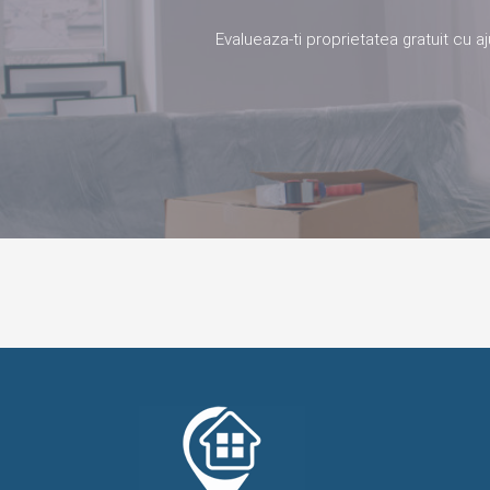
Evalueaza-ti proprietatea gratuit cu a