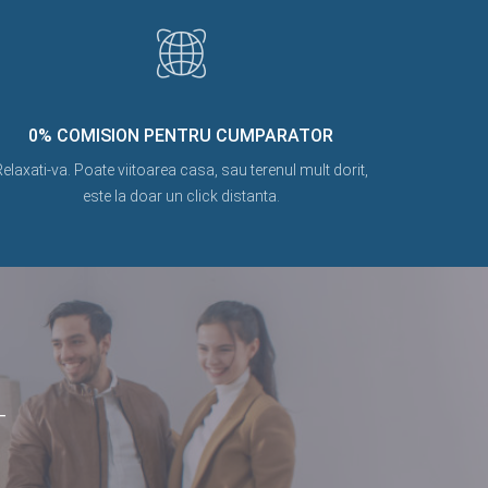
0% COMISION PENTRU CUMPARATOR
elaxati-va. Poate viitoarea casa, sau terenul mult dorit,
este la doar un click distanta.
T